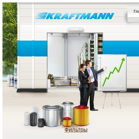
Гл
Фильтры