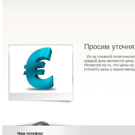
Просим уточня
Из-за сложной политической 
каждый день меняются цены 
Несмотря на то, что цены на
уточнять цены у наших мене
Наш телефон: