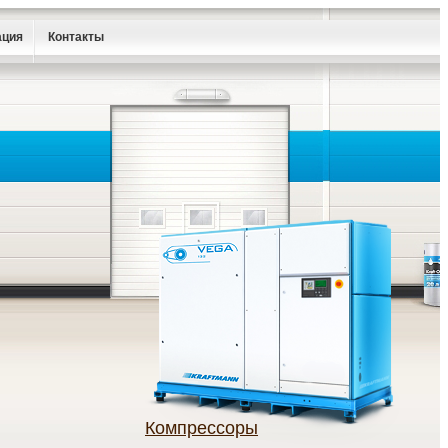
ация
Контакты
Компрессоры