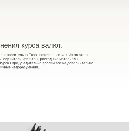
нения курса валют.
я относительно Евро постоянно скачет. Из-за этого
ы, осушители, фильтры, расходные материалы.
 курса Евро, убедительно просим все же дополнительно
личные недоразумения.