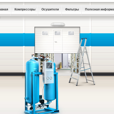
авная
Компрессоры
Осушители
Фильтры
Полезная информ