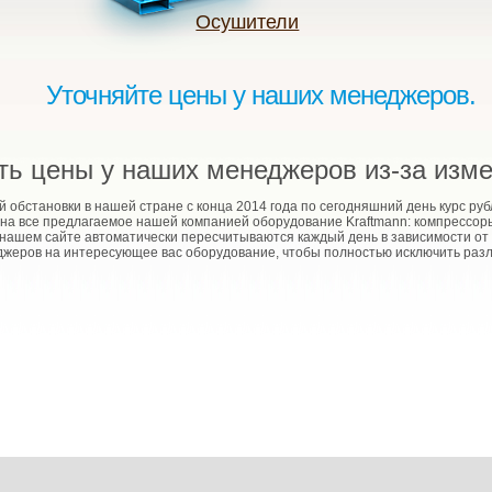
Осушители
Уточняйте цены у наших менеджеров.
ть цены у наших менеджеров из-за изме
обстановки в нашей стране с конца 2014 года по сегодняшний день курс рубл
на все предлагаемое нашей компанией оборудование Kraftmann: компрессор
 нашем сайте автоматически пересчитываются каждый день в зависимости от
джеров на интересующее вас оборудование, чтобы полностью исключить раз