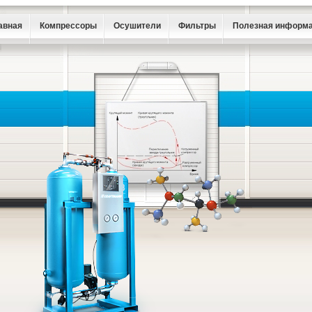
авная
Компрессоры
Осушители
Фильтры
Полезная информ