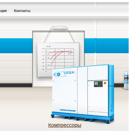
ация
Контакты
Компрессоры