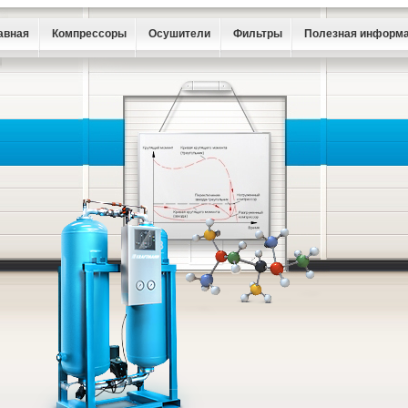
авная
Компрессоры
Осушители
Фильтры
Полезная информ