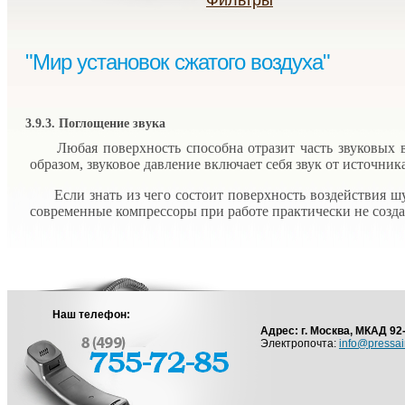
Фильтры
"Мир установок сжатого воздуха"
3.9.3. Поглощение звука
Любая поверхность способна отразит часть звуковых во
образом, звуковое давление включает себя звук от источник
Если знать из чего состоит поверхность воздействия ш
современные компрессоры при работе практически не созд
Наш телефон:
Адрес: г. Москва, МКАД 92
Электропочта:
info@pressai