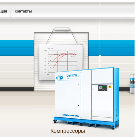
ация
Контакты
Компрессоры