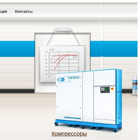
ация
Контакты
Компрессоры