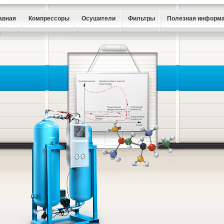
авная
Компрессоры
Осушители
Фильтры
Полезная информ