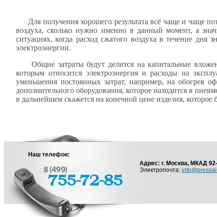
Для получения хорошего результата всё чаще и чаще по
воздуха, сколько нужно именно в данный момент, а зна
ситуациях, когда расход сжатого воздуха в течение дня 
электроэнергии.
Общие затраты будут делится на капитальные вложени
которым относится электроэнергия и расходы на экспл
уменьшения постоянных затрат, например, на обогрев оф
дополнительного оборудования, которое находится в пневм
в дальнейшем скажется на конечной цене изделия, которое
Наш телефон:
Адрес: г. Москва, МКАД 92
Электропочта:
info@pressai