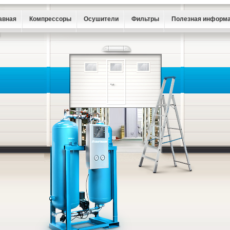
авная
Компрессоры
Осушители
Фильтры
Полезная информ