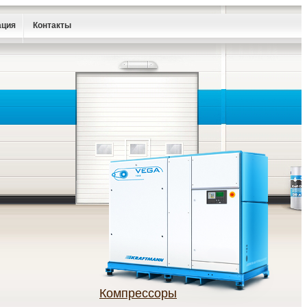
ация
Контакты
Компрессоры