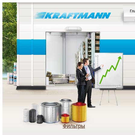
Гл
Фильтры