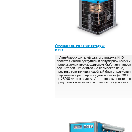
Осушитель сжатого воздуха
KHD.
Линейка осушителей сжатого воздуха KHD
является самой доступной и популярной из всех
предлагаемых производителем Kraftmann линеек
осушителей. Относительно невысокая цена,
простота конструкции, удобный блок управления,
широкий интервал производительности (от 300
до 28000 литров в минуту) — в совокупности это
продолжает привлекать всё новых покупателей.