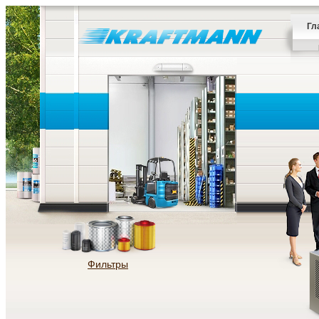
Гл
Фильтры