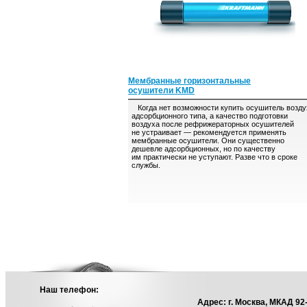
Мембранные горизонтальные
осушители KMD
Когда нет возможности купить осушитель возду
адсорбционного типа, а качество подготовки
воздуха после рефрижераторных осушителей
не устраивает — рекомендуется применять
мембранные осушители. Они существенно
дешевле адсорбционных, но по качеству
им практически не уступают. Разве что в сроке
службы.
Наш телефон:
Адрес: г. Москва, МКАД 92