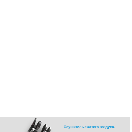
Осушитель сжатого воздуха.