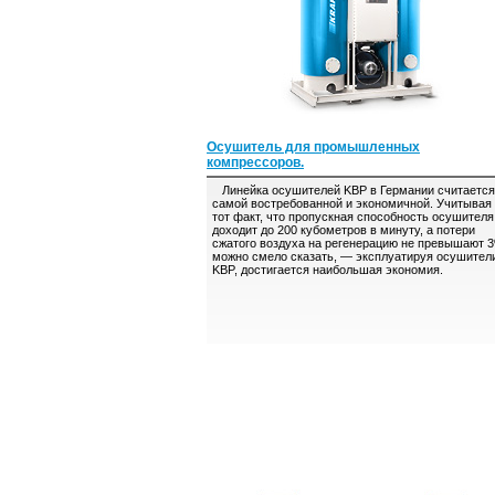
Осушитель для промышленных
компрессоров.
Линейка осушителей KBP в Германии считается
самой востребованной и экономичной. Учитывая
тот факт, что пропускная способность осушителя
доходит до 200 кубометров в минуту, а потери
сжатого воздуха на регенерацию не превышают 
можно смело сказать, — эксплуатируя осушител
KBP, достигается наибольшая экономия.