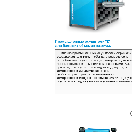
Промышленные осушители "К"
для больших объемов воздуха.
Линейка промышленных осушителей серии «К»
создавалась для того, чтобы дать возможность
потребителям осушать воздух, который подаётся
высокопроизводительными компрессорами. Как
правило, эти осушители воздуха подходят для
компрессоров динамического типа,
турбокомпрессоров, а также винтовых
компрессоров мощностью свыше 250 кВт. Цену н
осушитель воздуха уточняйте у наших менеджер