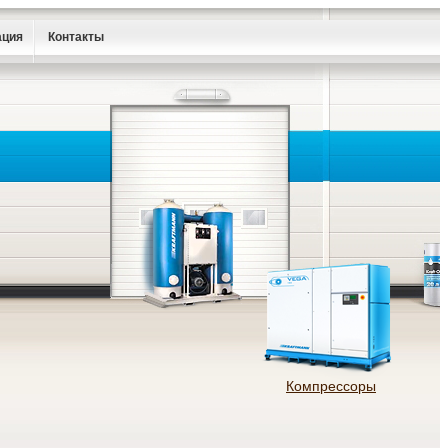
ация
Контакты
Компрессоры